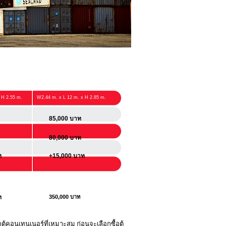
.
.
 H 2.55 m
W2.44 m. x L 12 m. x H 2.85 m
85,000 บาท
80,000 บาท
ท
+15,000 บาท
ท
350,000 บาท
ู้คอนเทนเนอร์ที่เหมาะสม ก่อนจะเลือกซื้อตู้