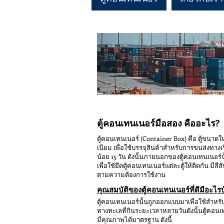
ตู้คอนเทนเนอร์มือสอง คืออะไร?
ตู้คอนเทนเนอร์ (Container Box) คือ ตู้ขนาดให
เนียม เพื่อใช้บรรจุสินค้าสำหรับการขนส่งทางเ
น้อย 15 วัน ดังนั้นภายนอกของตู้คอนเทนเนอร์น
เพื่อใช้ยึดตู้คอนเทนเนอร์แต่ละตู้ให้ติดกัน
ตามความต้องการใช้งาน
คุณสมบัติของตู้คอนเทนเนอร์ที่ดีมีอะไรบ
ตู้คอนเทนเนอร์นั้นถูกออกแบบมาเพื่อใช้สำห
ทางทะเลที่กินระยะเวลาหลายวันดังนั้นตู้คอนเ
มีคุณภาพได้มาตรฐาน ดังนี้