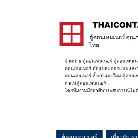
ตู้คอนเทนเนอร์ คุณภ
ไทย
จำหน่าย ตู้คอนเทนเนอร์ ตู้คอนเทนเนอ
คอนเทนเนอร์ ดัดแปลง ออกแบบและรับ
คอนเทนเนอร์ ทั้งเก่าและใหม่ ตู้คอน
กาแฟตู้คอนเทนเนอร์
โดยทีมงานมืออาชีพประสบการณ์ไม่ต่ำ
ตู้คอนเทนเนอร์
เกี่ยวกับเรา