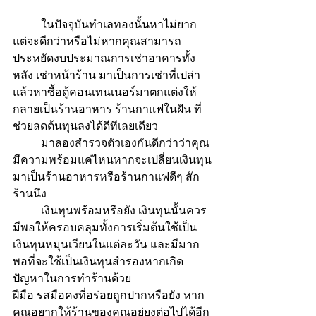
	ในปัจจุบันทำเลทองนั้นหาไม่ยาก 
แต่จะดีกว่าหรือไม่หากคุณสามารถ
ประหยัดงบประมาณการเช่าอาคารทั้ง
หลัง เช่าหน้าร้าน มาเป็นการเช่าที่เปล่า
แล้วหาซื้อตู้คอนเทนเนอร์มาตกแต่งให้
กลายเป็นร้านอาหาร ร้านกาแฟในฝัน ที่
ช่วยลดต้นทุนลงได้ดีทีเลยเดียว
	มาลองสำรวจตัวเองกันดีกว่าว่าคุณ
มีความพร้อมแค่ไหนหากจะเปลี่ยนเงินทุน
มาเป็นร้านอาหารหรือร้านกาแฟดีๆ สัก
ร้านนึง
	เงินทุนพร้อมหรือยัง เงินทุนนั้นควร
มีพอให้ครอบคลุมทั้งการเริ่มต้นใช้เป็น
เงินทุนหมุนเวียนในแต่ละวัน และมีมาก
พอที่จะใช้เป็นเงินทุนสำรองหากเกิด
ปัญหาในการทำร้านด้วย
ฝีมือ รสมือคงที่อร่อยถูกปากหรือยัง หาก
คุณอยากให้ร้านของคุณอยู่ยงต่อไปได้อีก