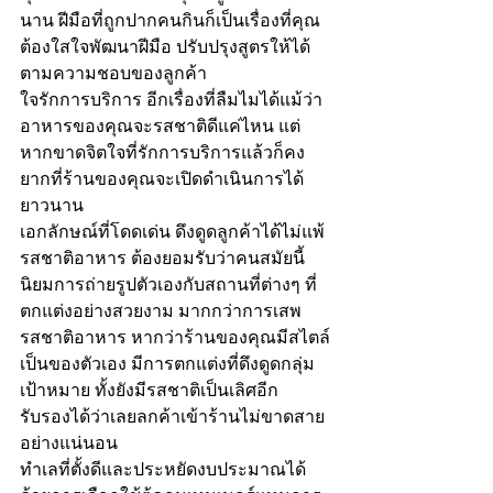
นาน ฝีมือที่ถูกปากคนกินก็เป็นเรื่องที่คุณ
ต้องใสใจพัฒนาฝีมือ ปรับปรุงสูตรให้ได้
ตามความชอบของลูกค้า 
ใจรักการบริการ อีกเรื่องที่ลืมไมได้แม้ว่า
อาหารของคุณจะรสชาติดีแค่ไหน แต่
หากขาดจิตใจที่รักการบริการแล้วก็คง
ยากที่ร้านของคุณจะเปิดดำเนินการได้
ยาวนาน
เอกลักษณ์ที่โดดเด่น ดึงดูดลูกค้าได้ไม่แพ้
รสชาติอาหาร ต้องยอมรับว่าคนสมัยนี้
นิยมการถ่ายรูปตัวเองกับสถานที่ต่างๆ ที่
ตกแต่งอย่างสวยงาม มากกว่าการเสพ
รสชาติอาหาร หากว่าร้านของคุณมีสไตล์
เป็นของตัวเอง มีการตกแต่งที่ดึงดูดกลุ่ม
เป้าหมาย ทั้งยังมีรสชาติเป็นเลิศอีก 
รับรองได้ว่าเลยลกค้าเข้าร้านไม่ขาดสาย
อย่างแน่นอน
ทำเลที่ตั้งดีและประหยัดงบประมาณได้