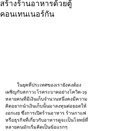
สร้างร้านอาหารด้วยตู้
คอนเทนเนอร์กัน
	ในยุคที่ประเทศของเรายังคงต้อง
เผชิญกับสภาวะโรคระบาดอย่างโควิด-19 
หลายคนที่มีเงินเก็บจำนวนหนึ่งคงมีความ
คิดอยากนำเงินเก็บนั้นมาลงทุนต่อยอดให้
งอกเงย ซึ่งการเปิดร้านอาหาร ร้านกาแฟ
หรือธุรกิจที่เกี่ยวกับอาหารดูจะเป็นโจทย์ที่
หลายคนมักเริ่มคิดเป็นข้อแรกๆ 