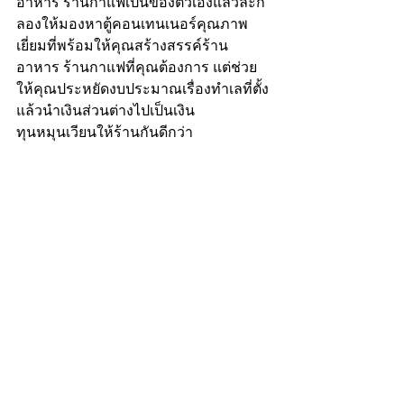
อาหาร ร้านกาแฟเป็นของตัวเองแล้วล่ะก็ 
ลองให้มองหาตู้คอนเทนเนอร์คุณภาพ
เยี่ยมที่พร้อมให้คุณสร้างสรรค์ร้าน
อาหาร ร้านกาแฟที่คุณต้องการ แต่ช่วย
ให้คุณประหยัดงบประมาณเรื่องทำเลที่ตั้ง
แล้วนำเงินส่วนต่างไปเป็นเงิน
ทุนหมุนเวียนให้ร้านกันดีกว่า
Recent Posts
See All