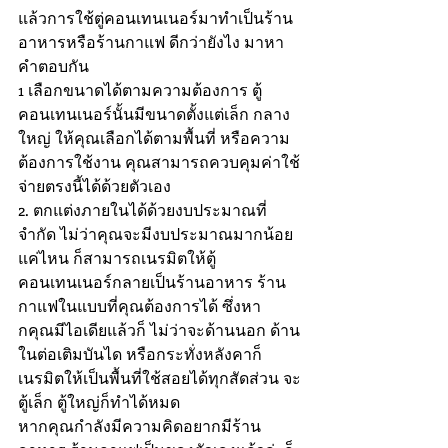
แล้วการใช้ตู่คอนเทนเนอร์มาทำเป็นร้าน
อาหารหรือร้านกาแฟ ดีกว่ายังไง มาหา
คำตอบกัน
1 เลือกขนาดได้ตามความต้องการ ตู้
คอนเทนเนอร์นั้นมีขนาดตั้งแต่เล็ก กลาง 
ใหญ่ ให้คุณเลือกได้ตามพื้นที่ หรือความ
ต้องการใช้งาน คุณสามารถควบคุมค่าใช้
จ่ายตรงนี้ได้ด้วยตัวเอง
2. ตกแต่งภายในได้ด้วยงบประมาณที่
จำกัด ไม่ว่าคุณจะมีงบประมาณมากน้อย
แค่ไหน ก็สามารถเนรมิตให้ตู้
คอนเทนเนอร์กลายเป็นร้านอาหาร ร้าน
กาแฟในแบบที่คุณต้องการได้ ซึ่งหา
กคุณมีไอเดียแล้วก็ ไม่ว่าจะด้านนอก ด้าน
ในต่อเติมบันได หรือกระทั่งหลังคาก็
เนรมิตให้เป็นพื้นที่ใช้สอยได้ทุกสัดส่วน จะ
ตู้เล็ก ตู้ใหญ่ก็ทำได้หมด
หากคุณกำลังมีความคิดอยากมีร้าน