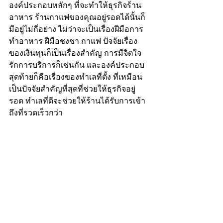
องค์ประกอบหลักๆ ที่จะทำให้ธุรกิจร้าน
อาหาร ร้านกาแฟของคุณอยู่รอดได้นั้นก็
มีอยู่ไม่กี่อย่าง ไม่ว่าจะเป็นเรื่องฝีมือการ
ทำอาหาร ฝีมือชงชา กาแฟ ปัจจัยเรื่อง
ของเงินทุนก็เป็นเรื่องสำคัญ การมีจิตใจ
รักการบริการก็เช่นกัน และองค์ประกอบ
สุดท้ายก็คือเรื่องของทำเลที่ตั้ง ที่เหมือน
เป็นปัจจัยสำคัญที่สุดที่ช่วยให้ธุรกิจอยู่
รอด ทำเลที่ดีจะช่วยให้ร้านได้รับการเข้า
ถึงที่รวดเร็วกว่า 