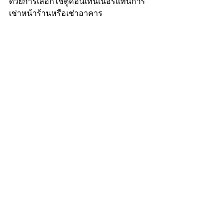
ด้วยการเลือกใช้ตู้คอนเทนเนอร์แทนการ
เช่าหน้าร้านหรือเช่าอาคาร 