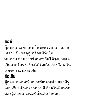
ข้อดี
ตู้คอนเทนเทนเนอร์ แข็งแรงทนทานมาก 
เพราะเป็นวสดุตู้เหล็กแท้ทั้งใบ
ทนทาน สามารถซ้อนตัวกันได้สูงและต่อ
เติมจากโครงสร้างได้โดยไม่ต้องกังวลใน
เรื่องความปลอดภัย 
ข้อเสีย 
ตู้คอนเทนเนอร์ ขนาดฟิกตายตัว ผนังมีรู
แบบเดียวเป็นทรงกล่อง สี ด้านในมีขนาด
ของตู้คอนเทนเนอร์เป็นตัวกำหนด 