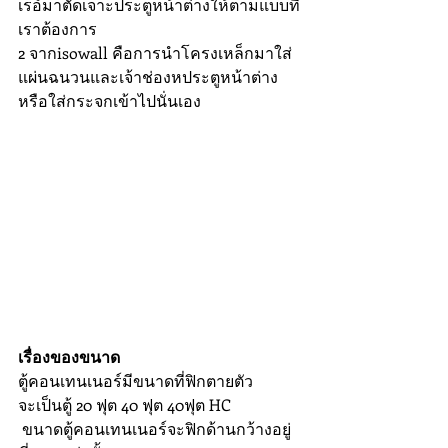
เรอ์มาตัดเจาะประตูหน้าต่างให้ตามแบบที่
เราต้องการ 
2 จากisowall คือการนำโครงเหล็กมาใส่
แผ่นฉนวนและเจ้าช่องหประตูหน้าต่าง
หรือใส่กระจกเข้าไปนั่นเอง
เรื่องของขนาด 
ตู้คอนเทนเนอร์มีขนาดที่ฟิกตายตัว 
จะเป็นตู้ 20 ฟุต 40 ฟุต 40ฟุต HC 
 ขนาดตู้คอนเทนเนอร์จะฟิกด้านกว้างอยู่