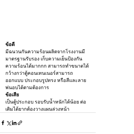
ข้อดี 
มีฉนวนกันความร้อนผลิตจากโรงงานมี
มาตรฐานรับรอง เก็บความเย็นป้องกัน
ความร้อนได้มากกก สามารถทำขนาดได้
กว้างกว่าตู้คอนเทนเนอร์สามารถ
ออกแบบ ประกอบรูปทรง หรือสีและลาย
พ่นอบได้ตามต้องการ 
ข้อเสีย
เป็นตู้ประกอบ รอบรับน้ำหนักได้น้อย ต่อ
เติมได้ยากต้องวางแผนล่วงหน้า 