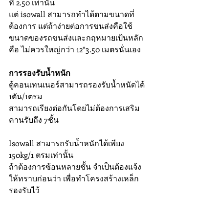
ที่ 2.50 เท่านั้น
แต่ isowall สามารถทำได้ตามขนาดที่
ต้องการ แต่ถ้าง่ายต่อการขนส่งคือใช้
ขนาดของรถขนส่งและกฤหมายเป้นหลัก 
คือ ไม่ควรใหญ่กว่า 12*3.50 เมตรนั่นเอง
การรองรับน้ำหนัก 
ตู้คอนเทนเนอร์สามารถรองรับน้ำหนัดได้ 
1ตัน/1ตรม 
สามารถเรียงต่อกันโดยไม่ต้องการเสริม
คานรับถึง 7ชั้น 
Isowall สามารถรับน้ำหนักได้เพียง 
150kg/1 ตรมเท่านั้น
ถ้าต้องการซ้อนหลายชั้น จำเป็นต้องแจ้ง
ให้ทราบก่อนว่า เพื่อทำโครงสร้างเหล็ก
รองรับไว้