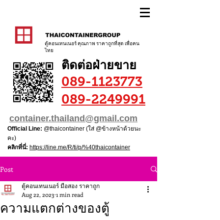
ตู้คอนเทนเนอร์ คุณภาพ ราคาถูกที่สุด เพื่อคน
ไทย
ติดต่อฝ่ายขาย
089-1123773
089-2249991
container.thailand@gmail.com
Official Line:
@thaicontainer (ใส่ @ข้างหน้าด้วยนะ
คะ)
คลิกที่นี่:
https://line.me/R/ti/p/%40thaicontainer
Post
ตู้คอนเทนเนอร์ มือสอง ราคาถูก
Aug 22, 2023
1 min read
ความแตกต่างของตู้