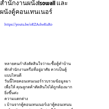
สำนักงานผนังIsowall และ
ผนังตู้คอนเทนเนอร์
https://youtu.be/0KZAcheKuR0
หลายคนกำลังตัดสินใจว่าจะซื้อตู้ทำบ้าน
พักสำนักงานหรือที่อยู่อาศัย ควรเป็นตู้
แบบไหนดี 
วันนี้ไทยคอนเทนเนอร์รวบรวมข้อมูลมา
เพื่อให้ คุณลูกดค้าตัดสินใจได้ถูกต้องมาก
ยิ่งขึ้นค่ะ 
ความแตกต่าง 
1 บ้านจากตู้คอนเทนเนอร์เอาตู้คอนเทนน