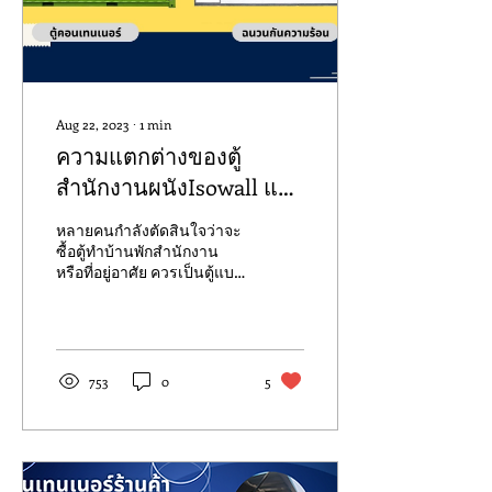
Aug 22, 2023
∙
1
min
ความแตกต่างของตู้
สำนักงานผนังIsowall และ
ผนังตู้คอนเทนเนอร์
หลายคนกำลังตัดสินใจว่าจะ
ซื้อตู้ทำบ้านพักสำนักงาน
หรือที่อยู่อาศัย ควรเป็นตู้แบบ
ไหนดี วันนี้ไทยคอนเทนเนอร์
รวบรวมข้อมูลมาเพื่อให้...
753
0
5