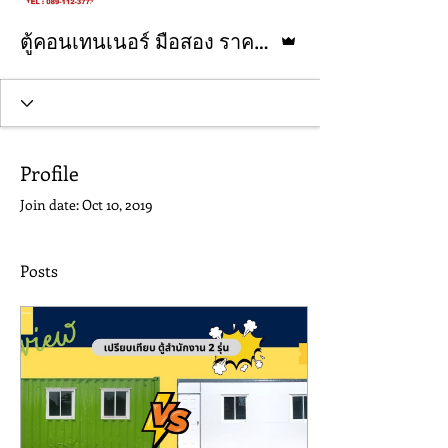
Admin
ตู้คอนเทนเนอร์ มือสอง ราคาถูก
Profile
Join date: Oct 10, 2019
Posts