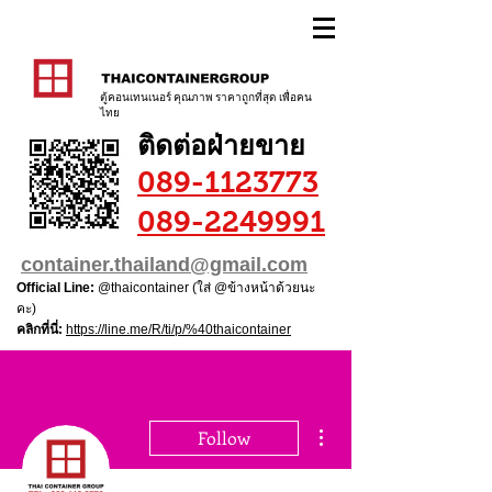
ตู้คอนเทนเนอร์ คุณภาพ ราคาถูกที่สุด เพื่อคน
ไทย
ติดต่อฝ่ายขาย
089-1123773
089-2249991
container.thailand@gmail.com
Official Line:
@thaicontainer (ใส่ @ข้างหน้าด้วยนะ
คะ)
คลิกที่นี่:
https://line.me/R/ti/p/%40thaicontainer
More actions
Follow