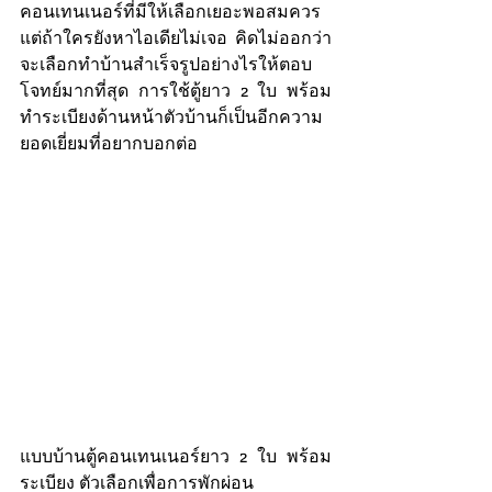
คอนเทนเนอร์ที่มีให้เลือกเยอะพอสมควร 
แต่ถ้าใครยังหาไอเดียไม่เจอ คิดไม่ออกว่า
จะเลือกทำบ้านสำเร็จรูปอย่างไรให้ตอบ
โจทย์มากที่สุด การใช้ตู้ยาว 2 ใบ พร้อม
ทำระเบียงด้านหน้าตัวบ้านก็เป็นอีกความ
ยอดเยี่ยมที่อยากบอกต่อ
แบบบ้านตู้คอนเทนเนอร์ยาว 2 ใบ พร้อม
ระเบียง ตัวเลือกเพื่อการพักผ่อน