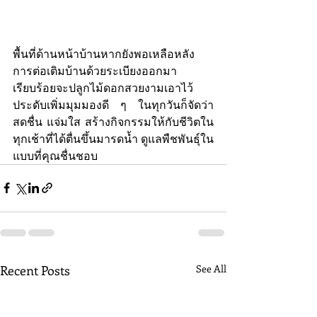
พื้นที่ด้านหน้าบ้านหากยังพอเหลือหลัง
การต่อเติมบ้านด้วยระเบียงออกมา
เรียบร้อยจะปลูกไม้ดอกสวยงามเอาไว้
ประดับเพิ่มมุมมองดี ๆ ในทุกวันก็จัดว่า
สดชื่น แจ่มใส สร้างกิจกรรมให้กับชีวิตใน
ทุกเช้าที่ได้ตื่นขึ้นมารดน้ำ ดูแลพืชพันธุ์ใน
แบบที่คุณชื่นชอบ
Recent Posts
See All