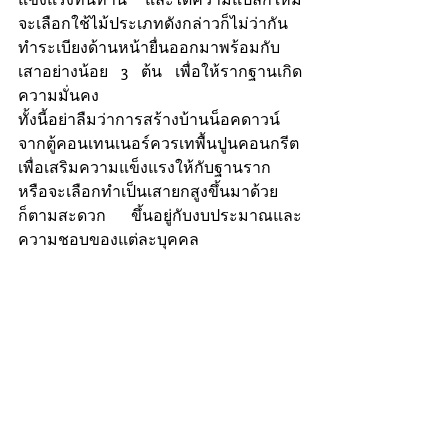
จะเลือกใช้ไม้ประเภทดังกล่าวก็ไม่ว่ากัน 
ทำระเบียงด้านหน้ายื่นออกมาพร้อมกับ
เสาอย่างน้อย 3 ต้น เพื่อให้รากฐานเกิด
ความมั่นคง
ทั้งนี้อย่าลืมว่าการสร้างบ้านน็อคดาวน์
จากตู้คอนเทนเนอร์ควรเทพื้นปูนคอนกรีต
เพื่อเสริมความแข็งแรงให้กับฐานราก 
หรือจะเลือกทำเป็นเสายกสูงขึ้นมาด้วย
ก็ตามสะดวก ขึ้นอยู่กับงบประมาณและ
ความชอบของแต่ละบุคคล