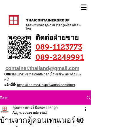
ตู้คอนเทนเนอร์ คุณภาพ ราคาถูกที่สุด เพื่อคน
ไทย
ติดต่อฝ่ายขาย
089-1123773
089-2249991
container.thailand@gmail.com
Official Line:
@thaicontainer (ใส่ @ข้างหน้าด้วยนะ
คะ)
คลิกที่นี่:
https://line.me/R/ti/p/%40thaicontainer
Post
ตู้คอนเทนเนอร์ มือสอง ราคาถูก
Aug 9, 2022
1 min read
บ้านจากตู้คอนเทนเนอร์ 40