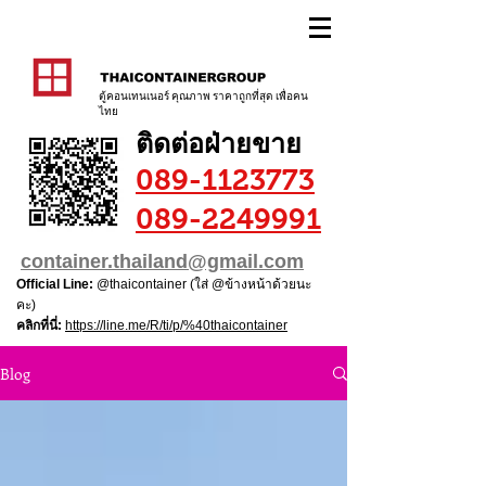
ตู้คอนเทนเนอร์ คุณภาพ ราคาถูกที่สุด เพื่อคน
ไทย
ติดต่อฝ่ายขาย
089-1123773
089-2249991
container.thailand@gmail.com
Official Line:
@thaicontainer (ใส่ @ข้างหน้าด้วยนะ
คะ)
คลิกที่นี่:
https://line.me/R/ti/p/%40thaicontainer
Blog