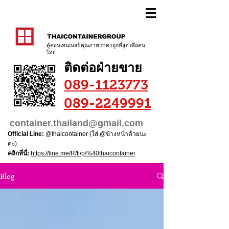
ตู้คอนเทนเนอร์ คุณภาพ ราคาถูกที่สุด เพื่อคน
ไทย
ติดต่อฝ่ายขาย
089-1123773
089-2249991
container.thailand@gmail.com
Official Line:
@thaicontainer (ใส่ @ข้างหน้าด้วยนะ
คะ)
คลิกที่นี่:
https://line.me/R/ti/p/%40thaicontainer
Blog