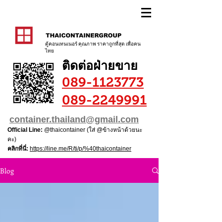
ตู้คอนเทนเนอร์ คุณภาพ ราคาถูกที่สุด เพื่อคน
ไทย
ติดต่อฝ่ายขาย
089-1123773
089-2249991
container.thailand@gmail.com
Official Line:
@thaicontainer (ใส่ @ข้างหน้าด้วยนะ
คะ)
คลิกที่นี่:
https://line.me/R/ti/p/%40thaicontainer
Blog